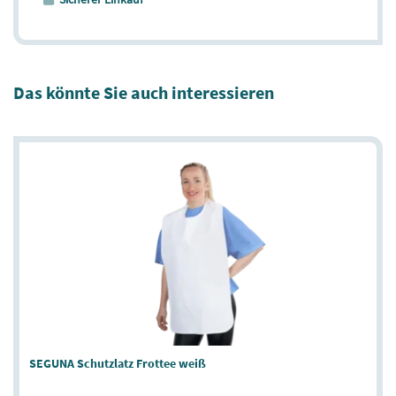
Das könnte Sie auch interessieren
SEGUNA Schutzlatz Frottee weiß