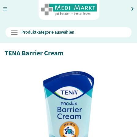
Produktkategorie auswählen
TENA Barrier Cream