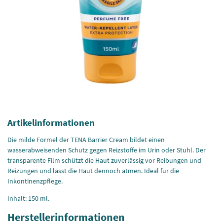
Artikelinformationen
Die milde Formel der TENA Barrier Cream bildet einen
wasserabweisenden Schutz gegen Reizstoffe im Urin oder Stuhl. Der
transparente Film schützt die Haut zuverlässig vor Reibungen und
Reizungen und lässt die Haut dennoch atmen. Ideal für die
Inkontinenzpflege.
Inhalt: 150 ml.
Herstellerinformationen