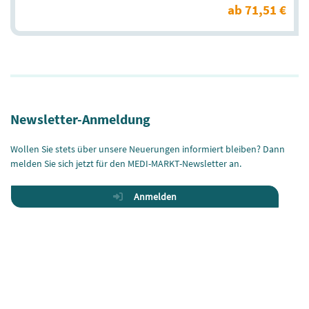
ab 71,51 €
Newsletter-Anmeldung
Wollen Sie stets über unsere Neuerungen informiert bleiben? Dann
melden Sie sich jetzt für den MEDI-MARKT-Newsletter an.
Anmelden