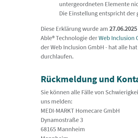
untergeordneten Elemente nich
Die Einstellung entspricht der
Diese Erklärung wurde am
27.06.2025
Able® Technologie der
Web Inclusion
der Web Inclusion GmbH - hat alle hat
durchlaufen.
Rückmeldung und Kont
Sie können alle Fälle von Schwierigke
uns melden:
MEDI-MARKT Homecare GmbH
Dynamostraße 3
68165 Mannheim