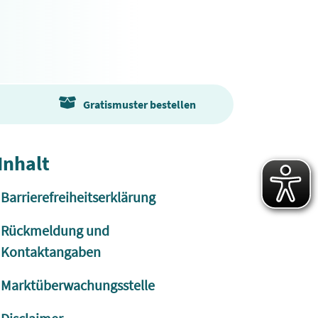
Gratismuster bestellen
Inhalt
Barrierefreiheitserklärung
Rückmeldung und
Kontaktangaben
Marktüberwachungsstelle