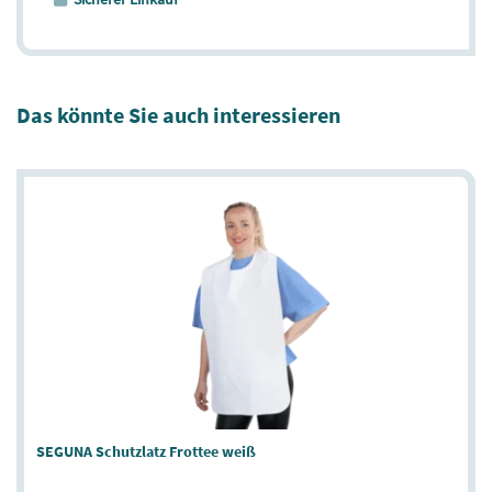
Das könnte Sie auch interessieren
SEGUNA Schutzlatz Frottee weiß