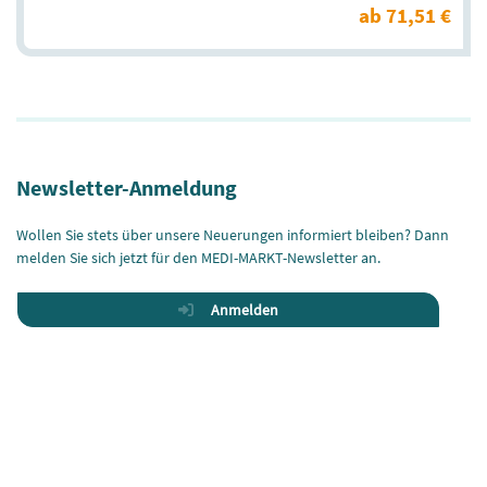
ab 71,51 €
Newsletter-Anmeldung
Wollen Sie stets über unsere Neuerungen informiert bleiben? Dann
melden Sie sich jetzt für den MEDI-MARKT-Newsletter an.
Anmelden