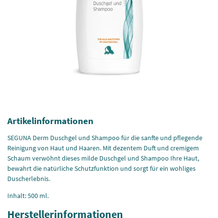
Artikelinformationen
SEGUNA Derm Duschgel und Shampoo für die sanfte und pflegende
Reinigung von Haut und Haaren. Mit dezentem Duft und cremigem
Schaum verwöhnt dieses milde Duschgel und Shampoo Ihre Haut,
bewahrt die natürliche Schutzfunktion und sorgt für ein wohliges
Duscherlebnis.
Inhalt: 500 ml.
Herstellerinformationen