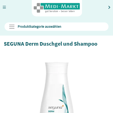
Produktkategorie auswählen
SEGUNA Derm Duschgel und Shampoo