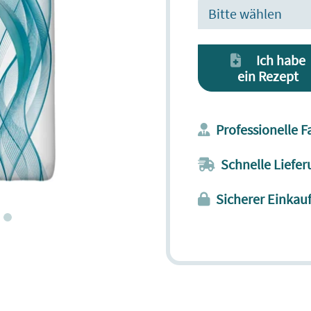
Bitte wählen
Ich habe
ein Rezept
Professionelle 
Schnelle Liefer
Sicherer Einkau