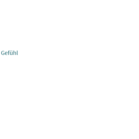
 Gefühl