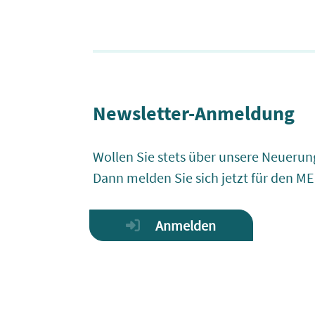
Newsletter-Anmeldung
Wollen Sie stets über unsere Neuerun
Dann melden Sie sich jetzt für den M
Anmelden