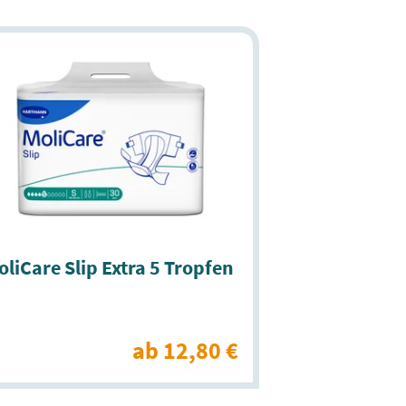
liCare Slip Extra 5 Tropfen
ab 12,80 €