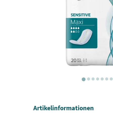
Artikelinformationen