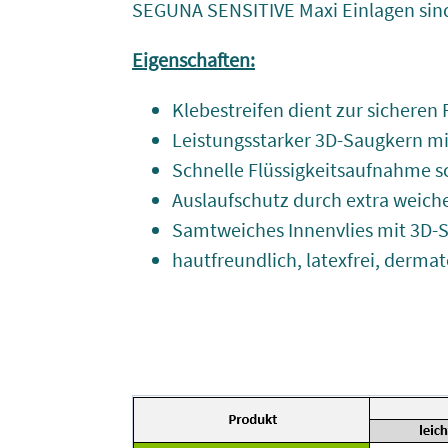
SEGUNA SENSITIVE Maxi Einlagen sind
Eigenschaften:
Klebestreifen dient zur sicheren 
Leistungsstarker 3D-Saugkern m
Schnelle Flüssigkeitsaufnahme s
Auslaufschutz durch extra weic
Samtweiches Innenvlies mit 3D-S
hautfreundlich, latexfrei, dermat