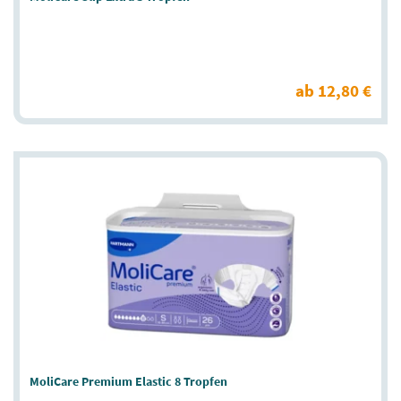
ab 12,80 €
MoliCare Premium Elastic 8 Tropfen