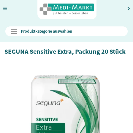
Produktkategorie auswählen
SEGUNA Sensitive Extra, Packung 20 Stück