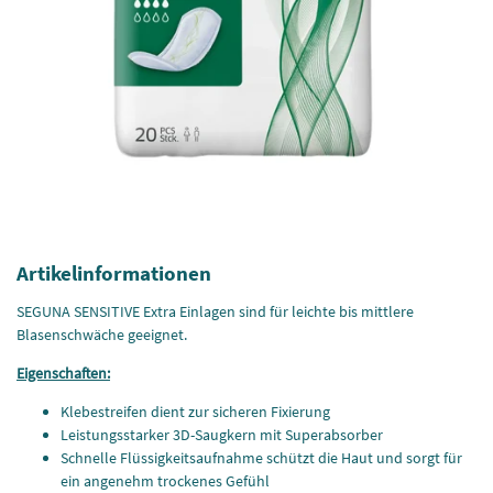
Artikelinformationen
SEGUNA SENSITIVE Extra Einlagen sind für leichte bis mittlere
Blasenschwäche geeignet.
Eigenschaften:
Klebestreifen dient zur sicheren Fixierung
Leistungsstarker 3D-Saugkern mit Superabsorber
Schnelle Flüssigkeitsaufnahme schützt die Haut und sorgt für
ein angenehm trockenes Gefühl