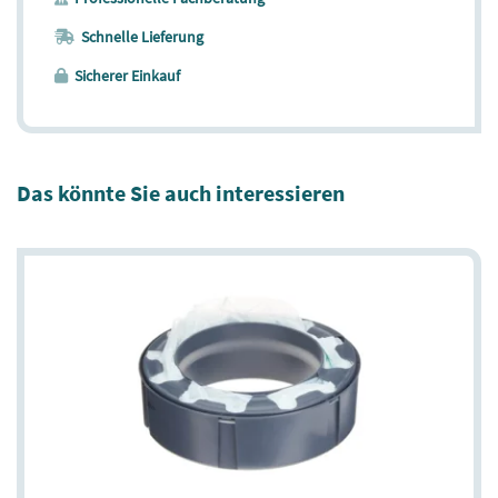
Schnelle Lieferung
Sicherer Einkauf
Das könnte Sie auch interessieren