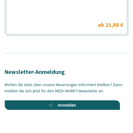
ab 21,88 €
Newsletter-Anmeldung
Wollen Sie stets über unsere Neuerungen informiert bleiben? Dann
melden Sie sich jetzt für den MEDI-MARKT-Newsletter an.
Anmelden