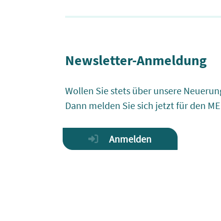
Newsletter-Anmeldung
Wollen Sie stets über unsere Neuerun
Dann melden Sie sich jetzt für den M
Anmelden