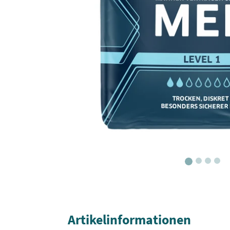
Artikelinformationen