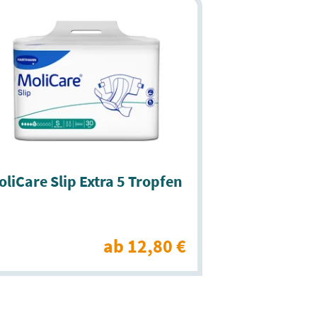
liCare Slip Extra 5 Tropfen
ab 12,80 €