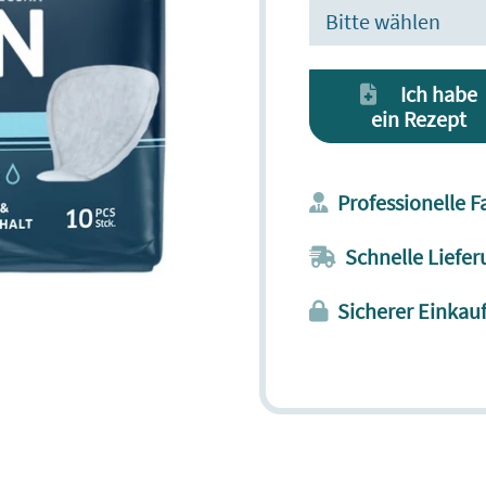
Bitte wählen
Ich habe
ein Rezept
Professionelle 
Schnelle Liefer
Sicherer Einkau