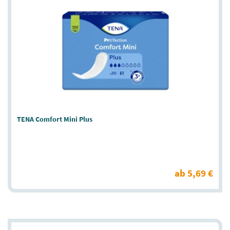
TENA Comfort Mini Plus
ab 5,69 €