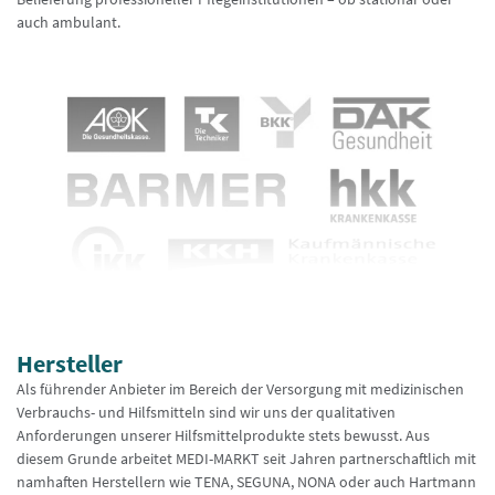
auch ambulant.
Hersteller
Als führender Anbieter im Bereich der Versorgung mit medizinischen
Verbrauchs- und Hilfsmitteln sind wir uns der qualitativen
Anforderungen unserer Hilfsmittelprodukte stets bewusst. Aus
diesem Grunde arbeitet MEDI-MARKT seit Jahren partnerschaftlich mit
namhaften Herstellern wie TENA, SEGUNA, NONA oder auch Hartmann