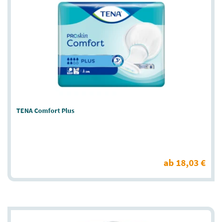
TENA Comfort Plus
ab 18,03 €