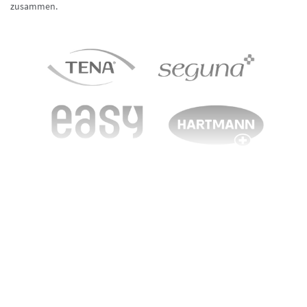
zusammen.