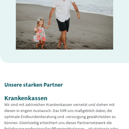
Unsere starken Partner
Krankenkassen
Wir sind mit zahlreichen Krankenkassen vernetzt und stehen mit
diesen in engem Austausch. Das hilft uns maßgeblich dabei, die
optimale Endkundenberatung und -versorgung gewährleisten zu
können. Gleichzeitig erleichtert uns dieses Partnernetzwerk die
Belieferung professioneller Pflegeinstitutionen – ob stationär oder