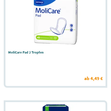
MoliCare Pad 2 Tropfen
ab 4,49 €