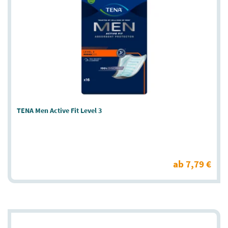
TENA Men Active Fit Level 3
ab 7,79 €