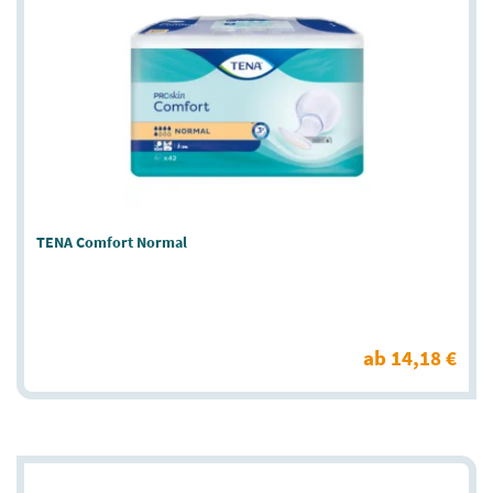
TENA Comfort Normal
ab 14,18 €