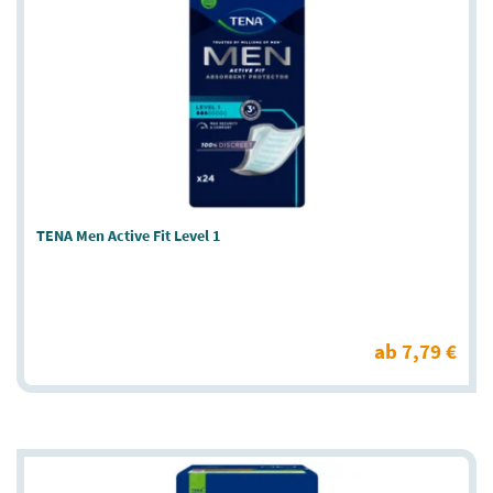
TENA Men Active Fit Level 1
ab 7,79 €