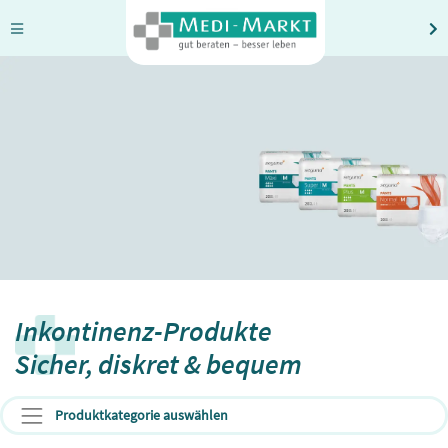
Inkontinenz-Produkte
Sicher, diskret & bequem
Produktkategorie auswählen