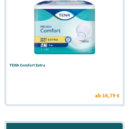
TENA Comfort Extra
ab 16,79 €