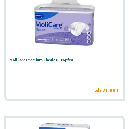
MoliCare Premium Elastic 8 Tropfen
ab 21,88 €