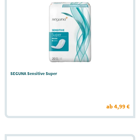
SEGUNA Sensitive Super
ab 4,99 €