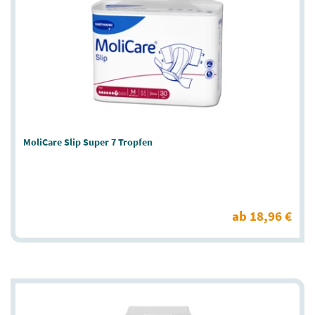
MoliCare Slip Super 7 Tropfen
ab 18,96 €