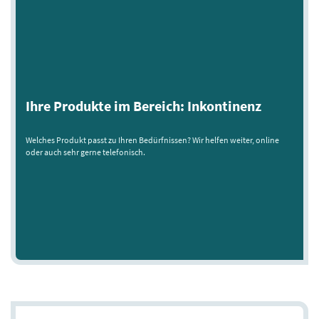
Ihre Produkte im Bereich: Inkontinenz
Welches Produkt passt zu Ihren Bedürfnissen? Wir helfen weiter, online
oder auch sehr gerne telefonisch.