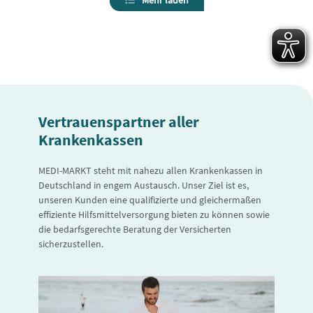
Mehr laden
Vertrauenspartner aller
Krankenkassen
MEDI-MARKT steht mit nahezu allen Krankenkassen in
Deutschland in engem Austausch. Unser Ziel ist es,
unseren Kunden eine qualifizierte und gleichermaßen
effiziente Hilfsmittelversorgung bieten zu können sowie
die bedarfsgerechte Beratung der Versicherten
sicherzustellen.