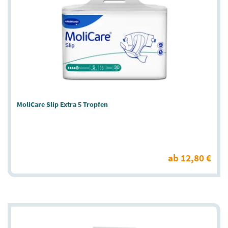
MoliCare Slip Extra 5 Tropfen
ab 12,80 €