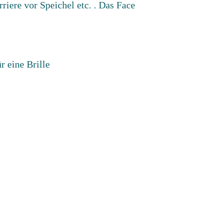
iere vor Speichel etc. . Das Face
r eine Brille