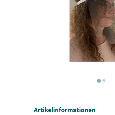
Artikelinformationen