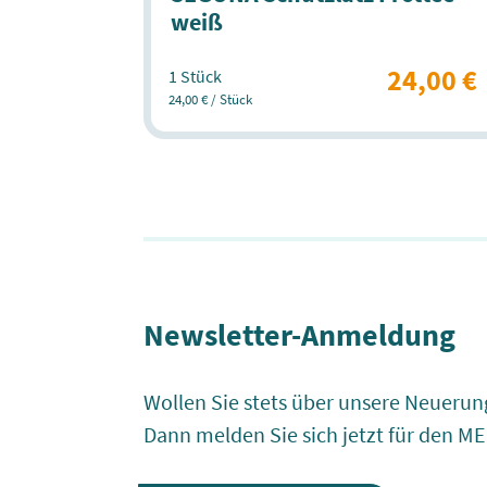
weiß
24,00 €
1 Stück
24,00 € / Stück
Newsletter-Anmeldung
Wollen Sie stets über unsere Neuerun
Dann melden Sie sich jetzt für den M