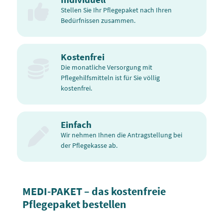
Stellen Sie Ihr Pflegepaket nach Ihren
Bedürfnissen zusammen.
Kostenfrei
Die monatliche Versorgung mit
Pflegehilfsmitteln ist für Sie völlig
kostenfrei.
Einfach
Wir nehmen Ihnen die Antragstellung bei
der Pflegekasse ab.
MEDI-PAKET – das kostenfreie
Pflegepaket bestellen