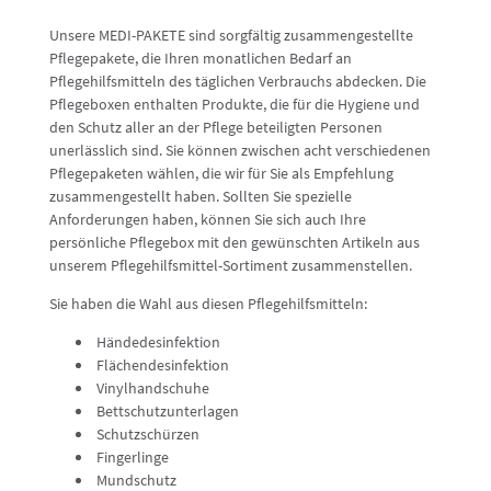
Unsere MEDI-PAKETE sind sorgfältig zusammengestellte
Pflegepakete, die Ihren monatlichen Bedarf an
Pflegehilfsmitteln des täglichen Verbrauchs abdecken. Die
Pflegeboxen enthalten Produkte, die für die Hygiene und
den Schutz aller an der Pflege beteiligten Personen
unerlässlich sind. Sie können zwischen acht verschiedenen
Pflegepaketen wählen, die wir für Sie als Empfehlung
zusammengestellt haben. Sollten Sie spezielle
Anforderungen haben, können Sie sich auch Ihre
persönliche Pflegebox mit den gewünschten Artikeln aus
unserem Pflegehilfsmittel-Sortiment zusammenstellen.
Sie haben die Wahl aus diesen Pflegehilfsmitteln:
Händedesinfektion
Flächendesinfektion
Vinylhandschuhe
Bettschutzunterlagen
Schutzschürzen
Fingerlinge
Mundschutz