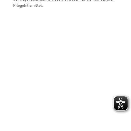
Pflegehilfsmittel.