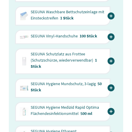
SEGUNA Waschbare Bettschutzeinlage mit
Einsteckstreifen
1 Stück
SEGUNA Vinyl-Handschuhe
100 Stück
SEGUNA Schutzlatz aus Frottee
(Schutzschürze, wiederverwendbar)
1
Stück
SEGUNA Hygiene Mundschutz, 3-lagig
50
Stück
SEGUNA Hygiene Medizid Rapid Optima
Flächendesinfektionsmittel
500 ml
SEGUNA Hygiene Ethasept