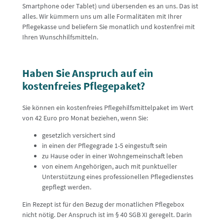
Smartphone oder Tablet) und übersenden es an uns. Das ist
alles. Wir kümmern uns um alle Formalitäten mit Ihrer
Pflegekasse und beliefern Sie monatlich und kostenfrei mit
Ihren Wunschhilfsmitteln.
Haben Sie Anspruch auf ein
kostenfreies Pflegepaket?
Sie können ein kostenfreies Pflegehilfsmittelpaket im Wert
von 42 Euro pro Monat beziehen, wenn Sie:
gesetzlich versichert sind
in einen der Pflegegrade 1-5 eingestuft sein
zu Hause oder in einer Wohngemeinschaft leben
von einem Angehörigen, auch mit punktueller
Unterstützung eines professionellen Pflegedienstes
gepflegt werden.
Ein Rezept ist für den Bezug der monatlichen Pflegebox
nicht nötig. Der Anspruch ist im § 40 SGB XI geregelt. Darin