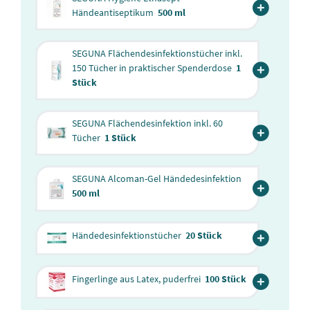
Händeantiseptikum
500 ml
SEGUNA Flächendesinfektionstücher inkl.
150 Tücher in praktischer Spenderdose
1
Stück
SEGUNA Flächendesinfektion inkl. 60
Tücher
1 Stück
SEGUNA Alcoman-Gel Händedesinfektion
500 ml
Händedesinfektionstücher
20 Stück
Fingerlinge aus Latex, puderfrei
100 Stück