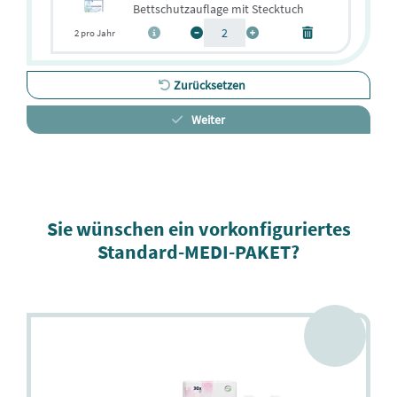
Bettschutzauflage mit Stecktuch
2 pro Jahr
Zurücksetzen
Weiter
Sie wünschen ein vorkonfiguriertes
Standard-MEDI-PAKET?