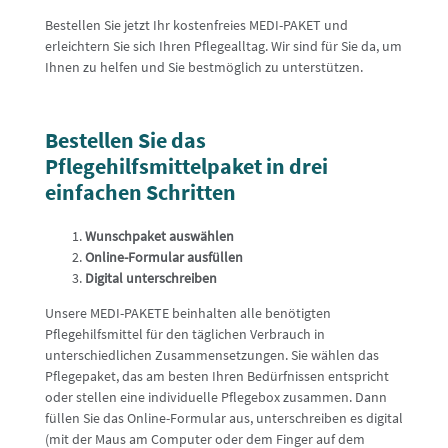
Bestellen Sie jetzt Ihr kostenfreies MEDI-PAKET und
erleichtern Sie sich Ihren Pflegealltag. Wir sind für Sie da, um
Ihnen zu helfen und Sie bestmöglich zu unterstützen.
Bestellen Sie das
Pflegehilfsmittelpaket in drei
einfachen Schritten
Wunschpaket auswählen
Online-Formular ausfüllen
Digital unterschreiben
Unsere MEDI-PAKETE beinhalten alle benötigten
Pflegehilfsmittel für den täglichen Verbrauch in
unterschiedlichen Zusammensetzungen. Sie wählen das
Pflegepaket, das am besten Ihren Bedürfnissen entspricht
oder stellen eine individuelle Pflegebox zusammen. Dann
füllen Sie das Online-Formular aus, unterschreiben es digital
(mit der Maus am Computer oder dem Finger auf dem