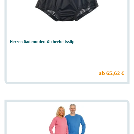
Herren Bademoden-Sicherheitsslip
ab 65,62 €