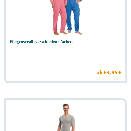
Pflegeoverall, verschiedene Farben
ab 64,95 €