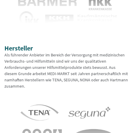
Hersteller
Als führender Anbieter im Bereich der Versorgung mit medizinischen
Verbrauchs- und Hilfsmitteln sind wir uns der qualitativen
Anforderungen unserer Hilfsmittelprodukte stets bewusst. Aus
diesem Grunde arbeitet MEDI-MARKT seit Jahren partnerschaftlich mit
namhaften Herstellern wie TENA, SEGUNA, NONA oder auch Hartmann
zusammen.