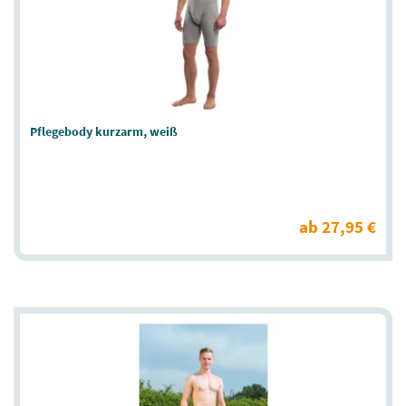
Pflegebody kurzarm, weiß
ab 27,95 €