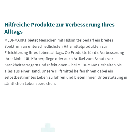
Hilfreiche Produkte zur Verbesserung Ihres
Alltags
MEDI-MARKT bietet Menschen mit Hilfsmittelbedarf ein breites
Spektrum an unterschiedlichsten Hilfsmittelprodukten zur
Erleichterung Ihres Lebensalltags. Ob Produkte für die Verbesserung
Ihrer Mobilität, Körperpflege oder auch Artikel zum Schutz vor
Krankheitserregern und Infektionen – bei MEDI-MARKT erhalten Sie
alles aus einer Hand. Unsere Hilfsmittel helfen Ihnen dabei ein
selbstbestimmtes Leben zu führen und bieten Ihnen Unterstützung in
sämtlichen Lebensbereichen.