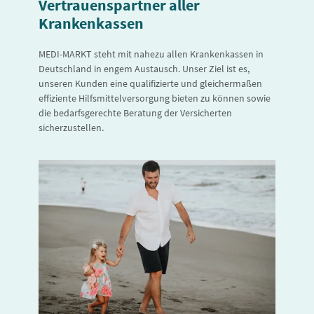
Vertrauenspartner aller
Krankenkassen
MEDI-MARKT steht mit nahezu allen Krankenkassen in
Deutschland in engem Austausch. Unser Ziel ist es,
unseren Kunden eine qualifizierte und gleichermaßen
effiziente Hilfsmittelversorgung bieten zu können sowie
die bedarfsgerechte Beratung der Versicherten
sicherzustellen.