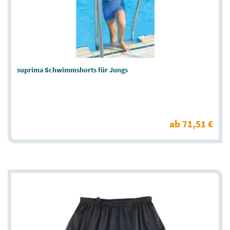
suprima Schwimmshorts für Jungs
ab 71,51 €