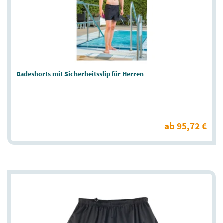
Badeshorts mit Sicherheitsslip für Herren
ab 95,72 €