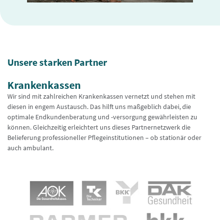
Unsere starken Partner
Krankenkassen
Wir sind mit zahlreichen Krankenkassen vernetzt und stehen mit
diesen in engem Austausch. Das hilft uns maßgeblich dabei, die
optimale Endkundenberatung und -versorgung gewährleisten zu
können. Gleichzeitig erleichtert uns dieses Partnernetzwerk die
Belieferung professioneller Pflegeinstitutionen – ob stationär oder
auch ambulant.