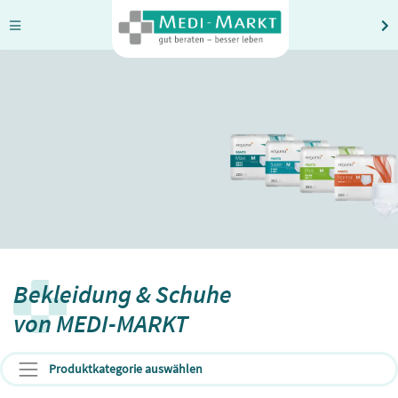
Bekleidung & Schuhe
von MEDI-MARKT
Produktkategorie auswählen