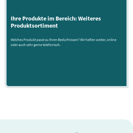
Ihre Produkte im Bereich: Weiteres
Produktsortiment
Welches Produkt passt zu Ihren Bedürfnissen? Wir helfen weiter, online
oder auch sehr gerne telefonisch.